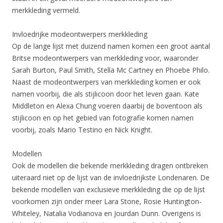
merkkleding vermeld.
Invloedrijke modeontwerpers merkkleding
Op de lange lijst met duizend namen komen een groot aantal
Britse modeontwerpers van merkkleding voor, waaronder
Sarah Burton, Paul Smith, Stella Mc Cartney en Phoebe Philo.
Naast de modeontwerpers van merkkleding komen er ook
namen voorbij, die als stijlicoon door het leven gaan. Kate
Middleton en Alexa Chung voeren daarbij de boventoon als
stijlicoon en op het gebied van fotografie komen namen
voorbij, zoals Mario Testino en Nick Knight.
Modellen
Ook de modellen die bekende merkkleding dragen ontbreken
uiteraard niet op de lijst van de invloedrijkste Londenaren. De
bekende modellen van exclusieve merkkleding die op de lijst
voorkomen zijn onder meer Lara Stone, Rosie Huntington-
Whiteley, Natalia Vodianova en Jourdan Dunn. Overigens is