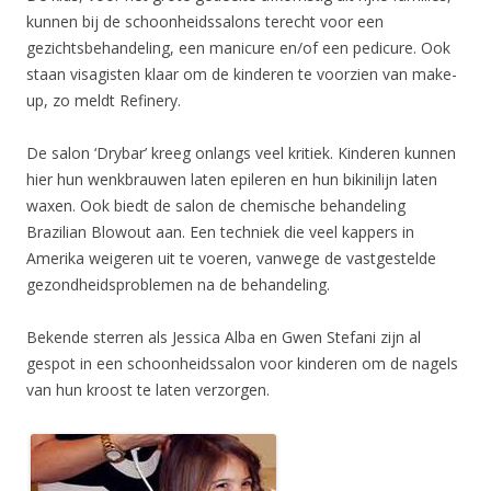
kunnen bij de schoonheidssalons terecht voor een
gezichtsbehandeling, een manicure en/of een pedicure. Ook
staan visagisten klaar om de kinderen te voorzien van make-
up, zo meldt Refinery.
De salon ‘Drybar’ kreeg onlangs veel kritiek. Kinderen kunnen
hier hun wenkbrauwen laten epileren en hun bikinilijn laten
waxen. Ook biedt de salon de chemische behandeling
Brazilian Blowout aan. Een techniek die veel kappers in
Amerika weigeren uit te voeren, vanwege de vastgestelde
gezondheidsproblemen na de behandeling.
Bekende sterren als Jessica Alba en Gwen Stefani zijn al
gespot in een schoonheidssalon voor kinderen om de nagels
van hun kroost te laten verzorgen.