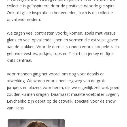
collectie is geïnspireerd door de positieve naoorlogse spirit.
Ook al ligt de inspiratie in het verleden, toch is de collectie
opvallend modern.
We zagen veel contrasten voorbij komen, zoals mat versus
glans en veel opvallende lijnen en vormen die extra pit gaven
aan de stukken. Voor de dames stonden vooral soepele zacht
gebreide vestjes, jurkjes, tops en T-shirts in jersey en fijne
knits centraal.
Voor mannen ging het vooral om oog voor details en
afwerking. Wij waren vooral heel erg weg van de grote
jumpers en blazers voor heren, die we eigenlijk zelf ook goed
zouden kunnen dragen. Daarnaast maakte voetballer Evgeniy
Levchenko zijn debut op de catwalk, speciaal voor de show
van Hans.