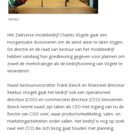
Winkel
Het Zwitserse modebedrijf Charles Vögele gaat een
reorganisatie doorvoeren om de winst weer te laten stijgen.
De directie en de raad van bestuur van het modebedrijf
hebben vandaag hun goedkeuring gegeven voor plannen om
zowel de merkstrategie als de bedrijfsvoering van Vögele te
veranderen.
Naast bestuursvoorzitter Frank Beeck en financieel directeur
Markus Voegeli gaat het bedrijf ook een operationeel
directeur (COO) en commercieel directeur (CCO) benoemen.
Beeck neemt naast zijn taken als CEO met ingang van nu de
functie van COO over, waar productontwikkeling, sales- en
marketingactiviteiten onder vallen. Het bedrijf is nog op zoek
naar een CCO die zich bezig gaat houden met planning,